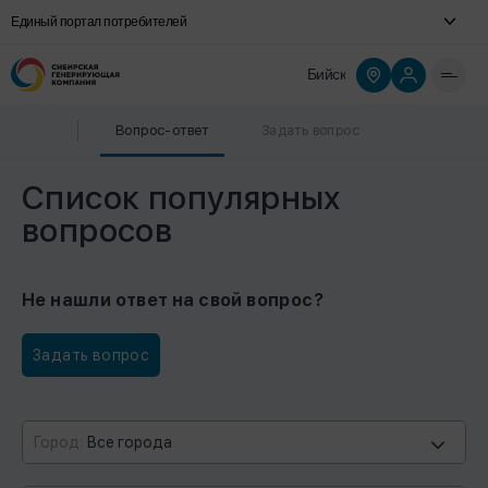
Единый портал потребителей
Бийск
Вопрос-ответ
Задать вопрос
Список популярных
вопросов
Не нашли ответ на свой вопрос?
Задать вопрос
Город:
Все города